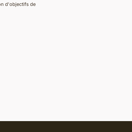
on d'objectifs de