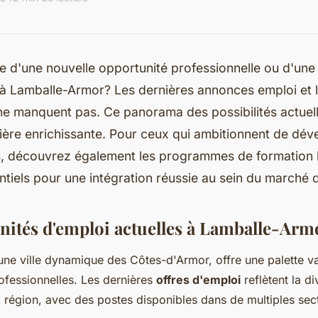
e d'une nouvelle opportunité professionnelle ou d'une
à Lamballe-Armor? Les dernières annonces emploi et l
e manquent pas. Ce panorama des possibilités actuel
ière enrichissante. Pour ceux qui ambitionnent de dév
 découvrez également les programmes de formation l
ntiels pour une intégration réussie au sein du marché d
nités d'emploi actuelles à Lamballe-Arm
ne ville dynamique des Côtes-d'Armor, offre une palette va
ofessionnelles. Les dernières
offres d'emploi
reflètent la di
région, avec des postes disponibles dans de multiples sec