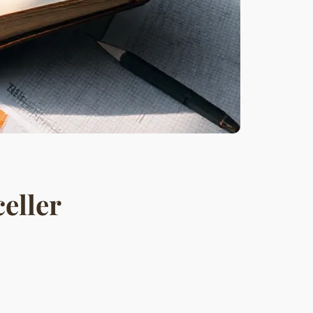
eller