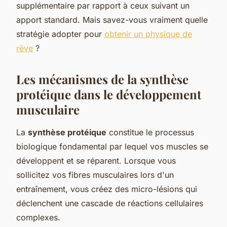
supplémentaire par rapport à ceux suivant un
apport standard. Mais savez-vous vraiment quelle
stratégie adopter pour
obtenir un physique de
rêve
?
Les mécanismes de la synthèse
protéique dans le développement
musculaire
La
synthèse protéique
constitue le processus
biologique fondamental par lequel vos muscles se
développent et se réparent. Lorsque vous
sollicitez vos fibres musculaires lors d'un
entraînement, vous créez des micro-lésions qui
déclenchent une cascade de réactions cellulaires
complexes.