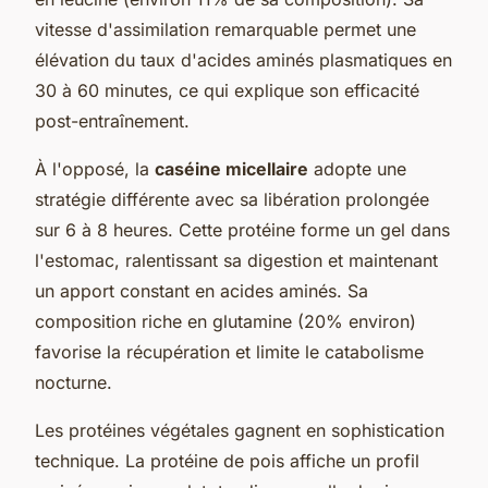
vitesse d'assimilation remarquable permet une
élévation du taux d'acides aminés plasmatiques en
30 à 60 minutes, ce qui explique son efficacité
post-entraînement.
À l'opposé, la
caséine micellaire
adopte une
stratégie différente avec sa libération prolongée
sur 6 à 8 heures. Cette protéine forme un gel dans
l'estomac, ralentissant sa digestion et maintenant
un apport constant en acides aminés. Sa
composition riche en glutamine (20% environ)
favorise la récupération et limite le catabolisme
nocturne.
Les protéines végétales gagnent en sophistication
technique. La protéine de pois affiche un profil