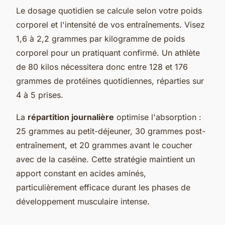
Le dosage quotidien se calcule selon votre poids
corporel et l'intensité de vos entraînements. Visez
1,6 à 2,2 grammes par kilogramme de poids
corporel pour un pratiquant confirmé. Un athlète
de 80 kilos nécessitera donc entre 128 et 176
grammes de protéines quotidiennes, réparties sur
4 à 5 prises.
La
répartition journalière
optimise l'absorption :
25 grammes au petit-déjeuner, 30 grammes post-
entraînement, et 20 grammes avant le coucher
avec de la caséine. Cette stratégie maintient un
apport constant en acides aminés,
particulièrement efficace durant les phases de
développement musculaire intense.