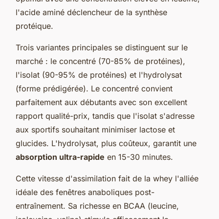
l'acide aminé déclencheur de la synthèse
protéique.
Trois variantes principales se distinguent sur le
marché : le concentré (70-85% de protéines),
l'isolat (90-95% de protéines) et l'hydrolysat
(forme prédigérée). Le concentré convient
parfaitement aux débutants avec son excellent
rapport qualité-prix, tandis que l'isolat s'adresse
aux sportifs souhaitant minimiser lactose et
glucides. L'hydrolysat, plus coûteux, garantit une
absorption ultra-rapide
en 15-30 minutes.
Cette vitesse d'assimilation fait de la whey l'alliée
idéale des fenêtres anaboliques post-
entraînement. Sa richesse en BCAA (leucine,