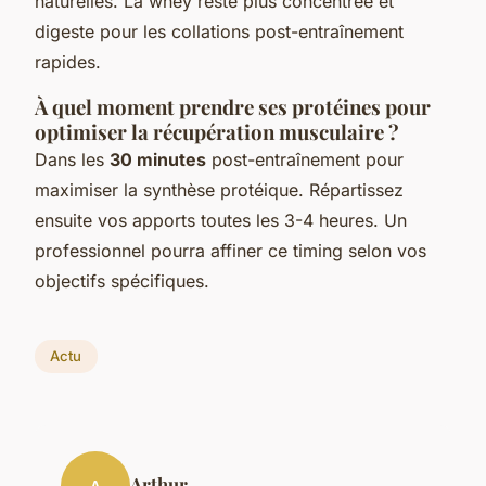
naturelles. La whey reste plus concentrée et
digeste pour les collations post-entraînement
rapides.
À quel moment prendre ses protéines pour
optimiser la récupération musculaire ?
Dans les
30 minutes
post-entraînement pour
maximiser la synthèse protéique. Répartissez
ensuite vos apports toutes les 3-4 heures. Un
professionnel pourra affiner ce timing selon vos
objectifs spécifiques.
Actu
Arthur
A