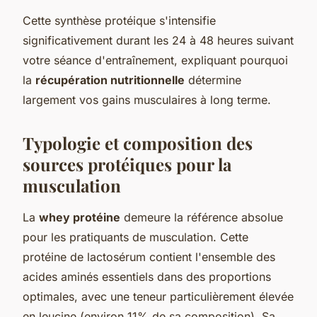
Cette synthèse protéique s'intensifie
significativement durant les 24 à 48 heures suivant
votre séance d'entraînement, expliquant pourquoi
la
récupération nutritionnelle
détermine
largement vos gains musculaires à long terme.
Typologie et composition des
sources protéiques pour la
musculation
La
whey protéine
demeure la référence absolue
pour les pratiquants de musculation. Cette
protéine de lactosérum contient l'ensemble des
acides aminés essentiels dans des proportions
optimales, avec une teneur particulièrement élevée
en leucine (environ 11% de sa composition). Sa