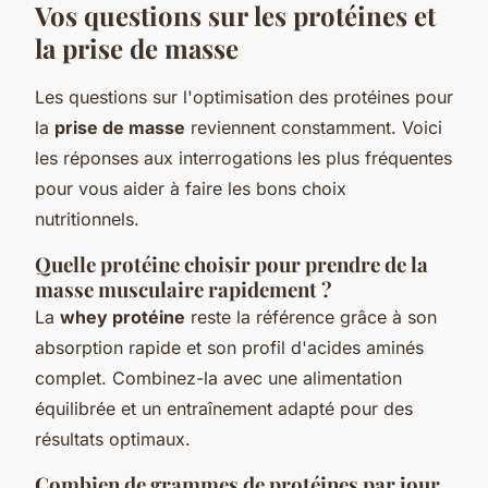
Vos questions sur les protéines et
la prise de masse
Les questions sur l'optimisation des protéines pour
la
prise de masse
reviennent constamment. Voici
les réponses aux interrogations les plus fréquentes
pour vous aider à faire les bons choix
nutritionnels.
Quelle protéine choisir pour prendre de la
masse musculaire rapidement ?
La
whey protéine
reste la référence grâce à son
absorption rapide et son profil d'acides aminés
complet. Combinez-la avec une alimentation
équilibrée et un entraînement adapté pour des
résultats optimaux.
Combien de grammes de protéines par jour