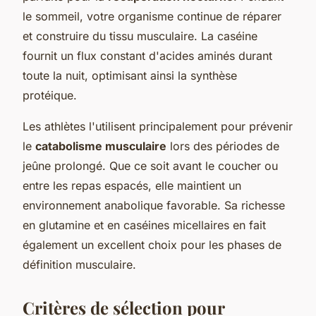
le sommeil, votre organisme continue de réparer
et construire du tissu musculaire. La caséine
fournit un flux constant d'acides aminés durant
toute la nuit, optimisant ainsi la synthèse
protéique.
Les athlètes l'utilisent principalement pour prévenir
le
catabolisme musculaire
lors des périodes de
jeûne prolongé. Que ce soit avant le coucher ou
entre les repas espacés, elle maintient un
environnement anabolique favorable. Sa richesse
en glutamine et en caséines micellaires en fait
également un excellent choix pour les phases de
définition musculaire.
Critères de sélection pour