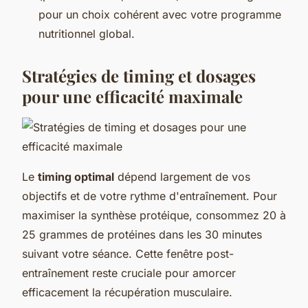
pour un choix cohérent avec votre programme
nutritionnel global.
Stratégies de timing et dosages
pour une efficacité maximale
Le
timing optimal
dépend largement de vos
objectifs et de votre rythme d'entraînement. Pour
maximiser la synthèse protéique, consommez 20 à
25 grammes de protéines dans les 30 minutes
suivant votre séance. Cette fenêtre post-
entraînement reste cruciale pour amorcer
efficacement la récupération musculaire.