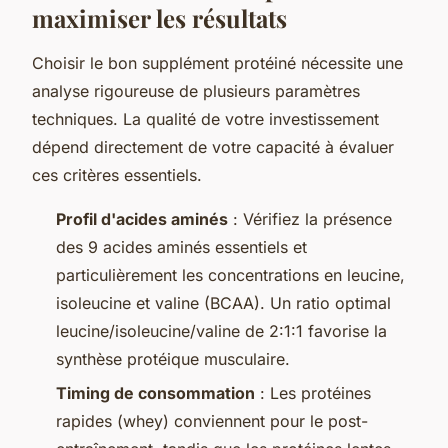
maximiser les résultats
Choisir le bon supplément protéiné nécessite une
analyse rigoureuse de plusieurs paramètres
techniques. La qualité de votre investissement
dépend directement de votre capacité à évaluer
ces critères essentiels.
Profil d'acides aminés
: Vérifiez la présence
des 9 acides aminés essentiels et
particulièrement les concentrations en leucine,
isoleucine et valine (BCAA). Un ratio optimal
leucine/isoleucine/valine de 2:1:1 favorise la
synthèse protéique musculaire.
Timing de consommation
: Les protéines
rapides (whey) conviennent pour le post-