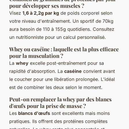
pour développer ses muscles ?
Visez
1,6 à 2,2g par kg
de poids corporel selon
votre niveau d'entraînement. Un sportif de 70kg
aura besoin de 110 à 155g quotidiens. Consultez
un nutritionniste pour un calcul personnalisé.
Whey ou caséine : laquelle est la plus efficace
pour la musculation ?
La
whey
excelle post-entraînement pour sa
rapidité d'absorption. La
caséine
convient avant
le coucher pour une libération prolongée. L'idéal
est de combiner les deux selon le moment.
Peut-on remplacer la whey par des blancs
d'œufs pour la prise de masse ?
Les
blancs d'œufs
sont excellents mais moins
pratiques. Ils offrent des protéines complètes