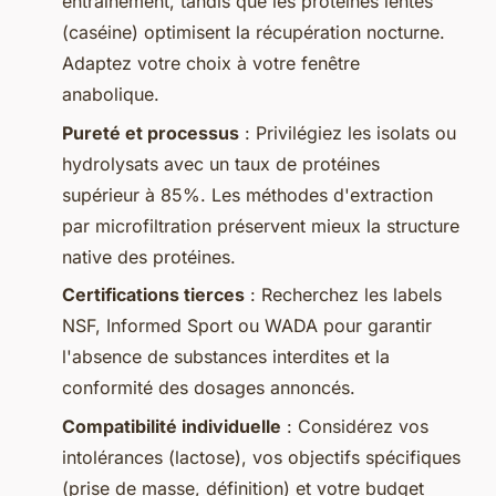
entraînement, tandis que les protéines lentes
(caséine) optimisent la récupération nocturne.
Adaptez votre choix à votre fenêtre
anabolique.
Pureté et processus
: Privilégiez les isolats ou
hydrolysats avec un taux de protéines
supérieur à 85%. Les méthodes d'extraction
par microfiltration préservent mieux la structure
native des protéines.
Certifications tierces
: Recherchez les labels
NSF, Informed Sport ou WADA pour garantir
l'absence de substances interdites et la
conformité des dosages annoncés.
Compatibilité individuelle
: Considérez vos
intolérances (lactose), vos objectifs spécifiques
(prise de masse, définition) et votre budget