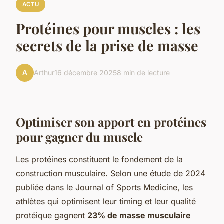
ACTU
Protéines pour muscles : les
secrets de la prise de masse
A
Arthur
16 décembre 2025
8 min de lecture
Optimiser son apport en protéines
pour gagner du muscle
Les protéines constituent le fondement de la
construction musculaire. Selon une étude de 2024
publiée dans le Journal of Sports Medicine, les
athlètes qui optimisent leur timing et leur qualité
protéique gagnent
23% de masse musculaire