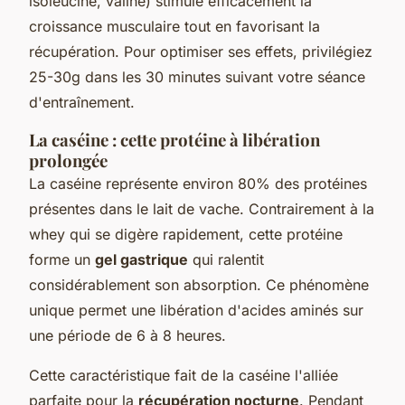
isoleucine, valine) stimule efficacement la
croissance musculaire tout en favorisant la
récupération. Pour optimiser ses effets, privilégiez
25-30g dans les 30 minutes suivant votre séance
d'entraînement.
La caséine : cette protéine à libération
prolongée
La caséine représente environ 80% des protéines
présentes dans le lait de vache. Contrairement à la
whey qui se digère rapidement, cette protéine
forme un
gel gastrique
qui ralentit
considérablement son absorption. Ce phénomène
unique permet une libération d'acides aminés sur
une période de 6 à 8 heures.
Cette caractéristique fait de la caséine l'alliée
parfaite pour la
récupération nocturne
. Pendant