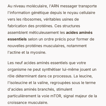
Au niveau moléculaire, l'ARN messager transporte
l'information génétique depuis le noyau cellulaire
vers les ribosomes, véritables usines de
fabrication des protéines. Ces structures
assemblent méticuleusement les
acides aminés
essentiels
selon un ordre précis pour former de
nouvelles protéines musculaires, notamment
l'actine et la myosine.
Les neuf acides aminés essentiels que votre
organisme ne peut synthétiser lui-même jouent un
rôle déterminant dans ce processus. La leucine,
l'isoleucine et la valine, regroupées sous le terme
d'acides aminés branchés, stimulent
particulièrement la voie mTOR, signal majeur de la
croissance musculaire.