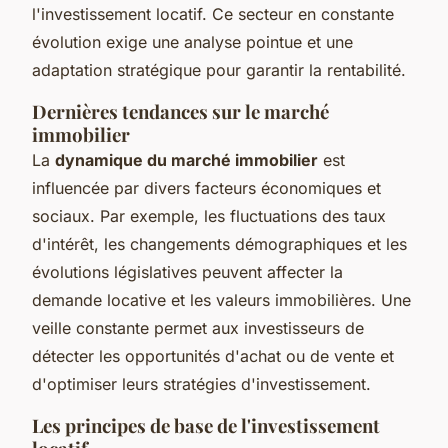
l'investissement locatif. Ce secteur en constante
évolution exige une analyse pointue et une
adaptation stratégique pour garantir la rentabilité.
Dernières tendances sur le marché
immobilier
La
dynamique du marché immobilier
est
influencée par divers facteurs économiques et
sociaux. Par exemple, les fluctuations des taux
d'intérêt, les changements démographiques et les
évolutions législatives peuvent affecter la
demande locative et les valeurs immobilières. Une
veille constante permet aux investisseurs de
détecter les opportunités d'achat ou de vente et
d'optimiser leurs stratégies d'investissement.
Les principes de base de l'investissement