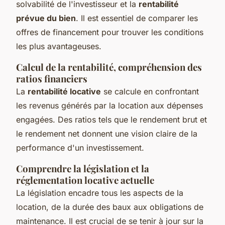
solvabilité de l'investisseur et la
rentabilité
prévue du bien
. Il est essentiel de comparer les
offres de financement pour trouver les conditions
les plus avantageuses.
Calcul de la rentabilité, compréhension des
ratios financiers
La
rentabilité locative
se calcule en confrontant
les revenus générés par la location aux dépenses
engagées. Des ratios tels que le rendement brut et
le rendement net donnent une vision claire de la
performance d'un investissement.
Comprendre la législation et la
réglementation locative actuelle
La législation encadre tous les aspects de la
location, de la durée des baux aux obligations de
maintenance. Il est crucial de se tenir à jour sur la