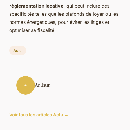
réglementation locative
, qui peut inclure des
spécificités telles que les plafonds de loyer ou les
normes énergétiques, pour éviter les litiges et
optimiser sa fiscalité.
Actu
Arthur
A
Voir tous les articles Actu →