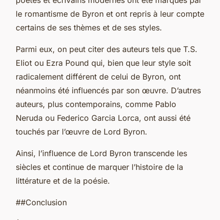
le romantisme de Byron et ont repris à leur compte
certains de ses thèmes et de ses styles.
Parmi eux, on peut citer des auteurs tels que T.S.
Eliot ou Ezra Pound qui, bien que leur style soit
radicalement différent de celui de Byron, ont
néanmoins été influencés par son œuvre. D’autres
auteurs, plus contemporains, comme Pablo
Neruda ou Federico Garcia Lorca, ont aussi été
touchés par l’œuvre de Lord Byron.
Ainsi, l’influence de Lord Byron transcende les
siècles et continue de marquer l’histoire de la
littérature et de la poésie.
##Conclusion