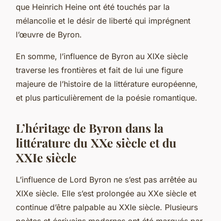
que Heinrich Heine ont été touchés par la
mélancolie et le désir de liberté qui imprégnent
l’œuvre de Byron.
En somme, l’influence de Byron au XIXe siècle
traverse les frontières et fait de lui une figure
majeure de l’histoire de la littérature européenne,
et plus particulièrement de la poésie romantique.
L’héritage de Byron dans la
littérature du XXe siècle et du
XXIe siècle
L’influence de Lord Byron ne s’est pas arrêtée au
XIXe siècle. Elle s’est prolongée au XXe siècle et
continue d’être palpable au XXIe siècle. Plusieurs
poètes et écrivains modernes ont été marqués par