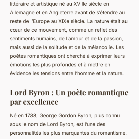
littéraire et artistique né au XVIIIe siècle en
Allemagne et en Angleterre avant de s’étendre au
reste de l’Europe au XIXe siècle. La nature était au
cœur de ce mouvement, comme un reflet des
sentiments humains, de l’amour et de la passion,
mais aussi de la solitude et de la mélancolie. Les
poètes romantiques ont cherché à exprimer leurs
émotions les plus profondes et à mettre en
évidence les tensions entre l’homme et la nature.
Lord Byron : Un poète romantique
par excellence
Né en 1788, George Gordon Byron, plus connu
sous le nom de Lord Byron, est l’une des
personnalités les plus marquantes du romantisme.