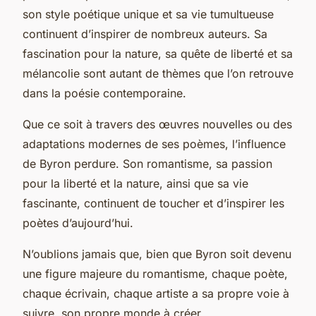
son style poétique unique et sa vie tumultueuse
continuent d’inspirer de nombreux auteurs. Sa
fascination pour la nature, sa quête de liberté et sa
mélancolie sont autant de thèmes que l’on retrouve
dans la poésie contemporaine.
Que ce soit à travers des œuvres nouvelles ou des
adaptations modernes de ses poèmes, l’influence
de Byron perdure. Son romantisme, sa passion
pour la liberté et la nature, ainsi que sa vie
fascinante, continuent de toucher et d’inspirer les
poètes d’aujourd’hui.
N’oublions jamais que, bien que Byron soit devenu
une figure majeure du romantisme, chaque poète,
chaque écrivain, chaque artiste a sa propre voie à
suivre, son propre monde à créer.