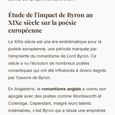
Étude de l’impact de Byron au
XIXe siècle sur la poésie
européenne
Le XIXe siècle est une ère emblématique pour la
poésie européenne, une période marquée par
l’empreinte du romantisme de Lord Byron. Ce
siècle a vu l’éclosion de nombreux poètes
romantiques qui ont été influencés à divers degrés
par l’oeuvre de Byron.
En Angleterre, le
romantisme anglais
a connu son
apogée avec des poètes comme Wordsworth et
Coleridge. Cependant, malgré leurs talents
indéniables, c’est Byron qui a laissé une empreinte