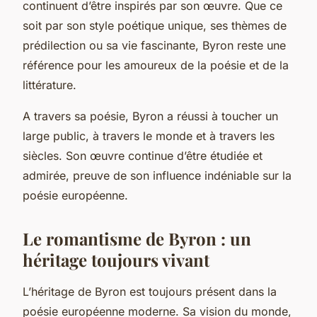
continuent d’être inspirés par son œuvre. Que ce
soit par son style poétique unique, ses thèmes de
prédilection ou sa vie fascinante, Byron reste une
référence pour les amoureux de la poésie et de la
littérature.
A travers sa poésie, Byron a réussi à toucher un
large public, à travers le monde et à travers les
siècles. Son œuvre continue d’être étudiée et
admirée, preuve de son influence indéniable sur la
poésie européenne.
Le romantisme de Byron : un
héritage toujours vivant
L’héritage de Byron est toujours présent dans la
poésie européenne moderne. Sa vision du monde,