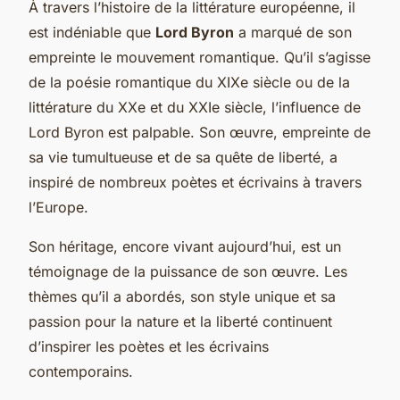
À travers l’histoire de la littérature européenne, il
est indéniable que
Lord Byron
a marqué de son
empreinte le mouvement romantique. Qu’il s’agisse
de la poésie romantique du XIXe siècle ou de la
littérature du XXe et du XXIe siècle, l’influence de
Lord Byron est palpable. Son œuvre, empreinte de
sa vie tumultueuse et de sa quête de liberté, a
inspiré de nombreux poètes et écrivains à travers
l’Europe.
Son héritage, encore vivant aujourd’hui, est un
témoignage de la puissance de son œuvre. Les
thèmes qu’il a abordés, son style unique et sa
passion pour la nature et la liberté continuent
d’inspirer les poètes et les écrivains
contemporains.