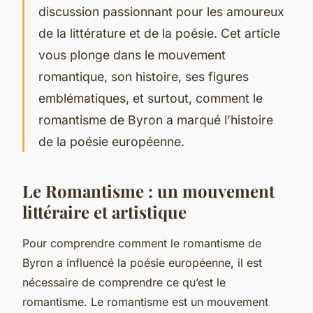
discussion passionnant pour les amoureux
de la littérature et de la poésie. Cet article
vous plonge dans le mouvement
romantique, son histoire, ses figures
emblématiques, et surtout, comment le
romantisme de Byron a marqué l’histoire
de la poésie européenne.
Le Romantisme : un mouvement
littéraire et artistique
Pour comprendre comment le romantisme de
Byron a influencé la poésie européenne, il est
nécessaire de comprendre ce qu’est le
romantisme. Le romantisme est un mouvement