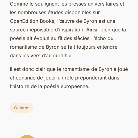
Comme le soulignent les presses universitaires et
les nombreuses études disponibles sur
OpenEdition Books, l’œuvre de Byron est une
source inépuisable d’inspiration. Ainsi, bien que la
poésie ait évolué au fil des siècles, l’écho du
romantisme de Byron se fait toujours entendre
dans les vers d’aujourd’hui.
Il est donc clair que le romantisme de Byron a joué
et continue de jouer un rôle prépondérant dans
l’histoire de la poésie européenne.
Culture