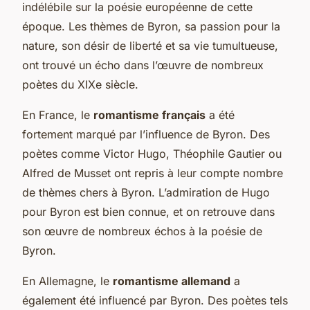
indélébile sur la poésie européenne de cette
époque. Les thèmes de Byron, sa passion pour la
nature, son désir de liberté et sa vie tumultueuse,
ont trouvé un écho dans l’œuvre de nombreux
poètes du XIXe siècle.
En France, le
romantisme français
a été
fortement marqué par l’influence de Byron. Des
poètes comme Victor Hugo, Théophile Gautier ou
Alfred de Musset ont repris à leur compte nombre
de thèmes chers à Byron. L’admiration de Hugo
pour Byron est bien connue, et on retrouve dans
son œuvre de nombreux échos à la poésie de
Byron.
En Allemagne, le
romantisme allemand
a
également été influencé par Byron. Des poètes tels