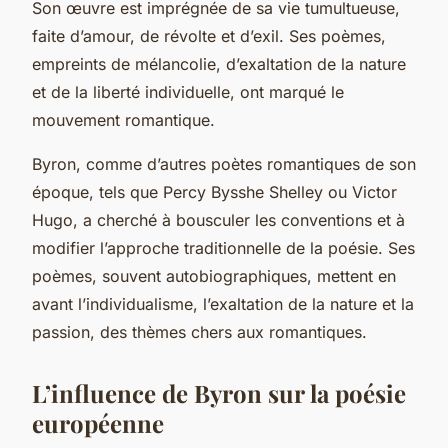
Son œuvre est imprégnée de sa vie tumultueuse,
faite d’amour, de révolte et d’exil. Ses poèmes,
empreints de mélancolie, d’exaltation de la nature
et de la liberté individuelle, ont marqué le
mouvement romantique.
Byron, comme d’autres poètes romantiques de son
époque, tels que Percy Bysshe Shelley ou Victor
Hugo, a cherché à bousculer les conventions et à
modifier l’approche traditionnelle de la poésie. Ses
poèmes, souvent autobiographiques, mettent en
avant l’individualisme, l’exaltation de la nature et la
passion, des thèmes chers aux romantiques.
L’influence de Byron sur la poésie
européenne