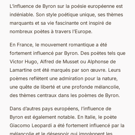
L’influence de Byron sur la poésie européenne est
indéniable. Son style poétique unique, ses thèmes
marquants et sa vie fascinante ont inspiré de
nombreux poètes à travers l’Europe.
En France, le mouvement romantique a été
fortement influencé par Byron. Des poètes tels que
Victor Hugo, Alfred de Musset ou Alphonse de
Lamartine ont été marqués par son œuvre. Leurs
poèmes reflètent une admiration pour la nature,
une quête de liberté et une profonde mélancolie,
des thèmes centraux dans les poèmes de Byron.
Dans d’autres pays européens, l’influence de
Byron est également notable. En Italie, le poète
Giacomo Leopardi a été fortement influencé par la
mélancolie et le désespoir qui imprègnent les