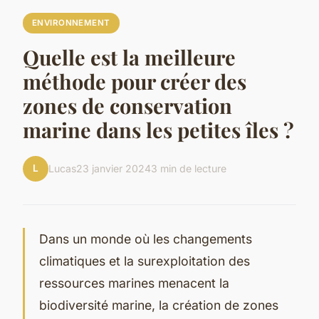
ENVIRONNEMENT
Quelle est la meilleure
méthode pour créer des
zones de conservation
marine dans les petites îles ?
L
Lucas
23 janvier 2024
3 min de lecture
Dans un monde où les changements
climatiques et la surexploitation des
ressources marines menacent la
biodiversité marine, la création de zones