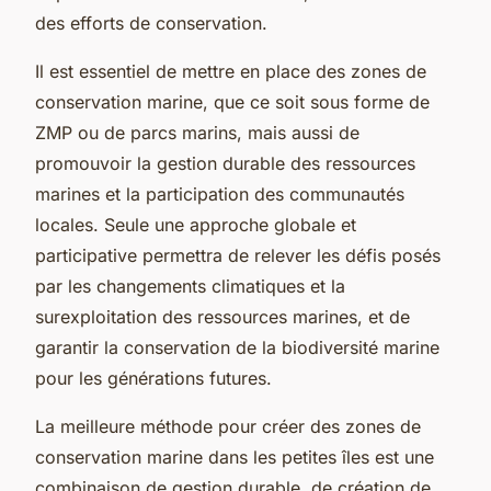
des efforts de conservation.
Il est essentiel de mettre en place des zones de
conservation marine, que ce soit sous forme de
ZMP ou de parcs marins, mais aussi de
promouvoir la gestion durable des ressources
marines et la participation des communautés
locales. Seule une approche globale et
participative permettra de relever les défis posés
par les changements climatiques et la
surexploitation des ressources marines, et de
garantir la conservation de la biodiversité marine
pour les générations futures.
La meilleure méthode pour créer des zones de
conservation marine dans les petites îles est une
combinaison de gestion durable, de création de