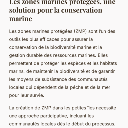
Les zones marines protégées, une
solution pour la conservation
marine
Les zones marines protégées (ZMP) sont l’un des
outils les plus efficaces pour assurer la
conservation de la biodiversité marine et la
gestion durable des ressources marines. Elles
permettent de protéger les espèces et les habitats
marins, de maintenir la biodiversité et de garantir
les moyens de subsistance des communautés
locales qui dépendent de la pêche et de la mer
pour leur survie.
La création de ZMP dans les petites îles nécessite
une approche participative, incluant les
communautés locales dès le début du processus.