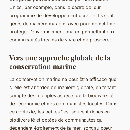
Unies, par exemple, dans le cadre de leur
programme de développement durable. Ils sont
gérés de manière durable, avec pour objectif de
protéger l’environnement tout en permettant aux
communautés locales de vivre et de prospérer.
Vers une approche globale de la
conservation marine
La conservation marine ne peut être efficace que
si elle est abordée de manière globale, en tenant
compte des multiples aspects de la biodiversité,
de l’économie et des communautés locales. Dans
ce contexte, les petites îles, souvent riches en
biodiversité et dotées de communautés qui
dépendent étroitement de la mer, sont au cœur