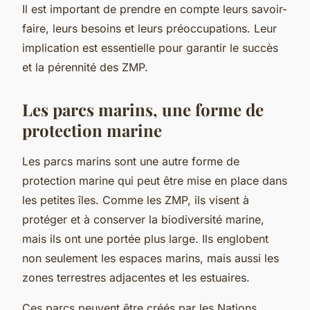
Il est important de prendre en compte leurs savoir-
faire, leurs besoins et leurs préoccupations. Leur
implication est essentielle pour garantir le succès
et la pérennité des ZMP.
Les parcs marins, une forme de
protection marine
Les parcs marins sont une autre forme de
protection marine qui peut être mise en place dans
les petites îles. Comme les ZMP, ils visent à
protéger et à conserver la biodiversité marine,
mais ils ont une portée plus large. Ils englobent
non seulement les espaces marins, mais aussi les
zones terrestres adjacentes et les estuaires.
Ces parcs peuvent être créés par les Nations