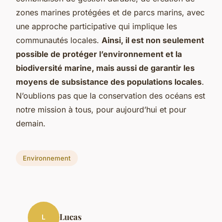
zones marines protégées et de parcs marins, avec
une approche participative qui implique les
communautés locales.
Ainsi, il est non seulement
possible de protéger l’environnement et la
biodiversité marine, mais aussi de garantir les
moyens de subsistance des populations locales
.
N’oublions pas que la conservation des océans est
notre mission à tous, pour aujourd’hui et pour
demain.
Environnement
Lucas
L