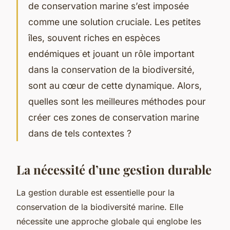
de conservation marine s’est imposée
comme une solution cruciale. Les petites
îles, souvent riches en espèces
endémiques et jouant un rôle important
dans la conservation de la biodiversité,
sont au cœur de cette dynamique. Alors,
quelles sont les meilleures méthodes pour
créer ces zones de conservation marine
dans de tels contextes ?
La nécessité d’une gestion durable
La gestion durable est essentielle pour la
conservation de la biodiversité marine. Elle
nécessite une approche globale qui englobe les