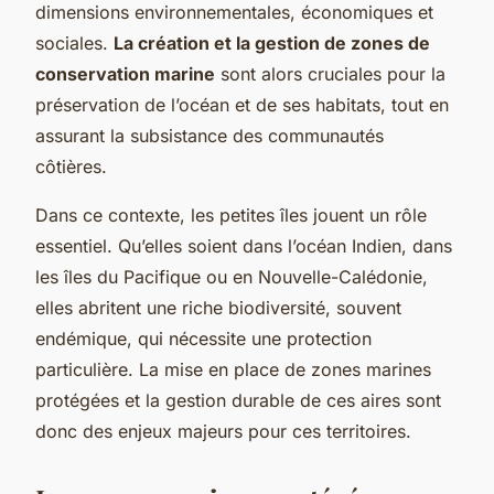
dimensions environnementales, économiques et
sociales.
La création et la gestion de zones de
conservation marine
sont alors cruciales pour la
préservation de l’océan et de ses habitats, tout en
assurant la subsistance des communautés
côtières.
Dans ce contexte, les petites îles jouent un rôle
essentiel. Qu’elles soient dans l’océan Indien, dans
les îles du Pacifique ou en Nouvelle-Calédonie,
elles abritent une riche biodiversité, souvent
endémique, qui nécessite une protection
particulière. La mise en place de zones marines
protégées et la gestion durable de ces aires sont
donc des enjeux majeurs pour ces territoires.